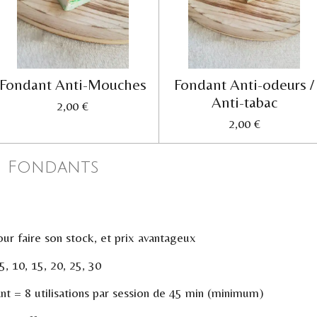
Fondant Anti-Mouches
Fondant Anti-odeurs /
Anti-tabac
2,00 €
2,00 €
s Fondants
our faire son stock, et prix avantageux
5, 10, 15, 20, 25, 30
nt = 8 utilisations par session de 45 min (minimum)