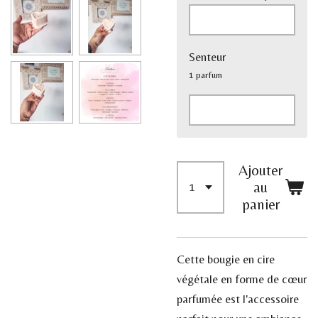
Senteur
1 parfum
Ajouter
au
panier
Cette bougie en cire
végétale en forme de cœur
parfumée est l'accessoire