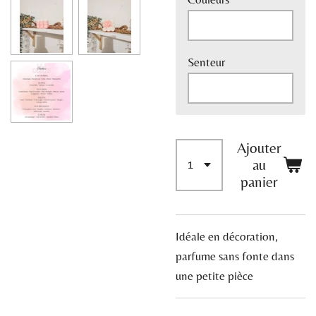
Senteur
Ajouter
au
panier
Idéale en décoration,
parfume sans fonte dans
une petite pièce