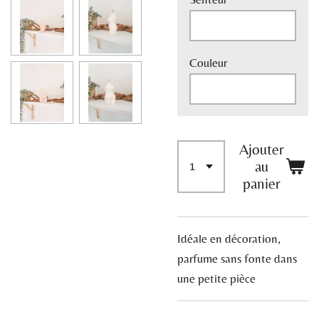
Couleur
Ajouter
au
panier
Idéale en décoration,
parfume sans fonte dans
une petite pièce