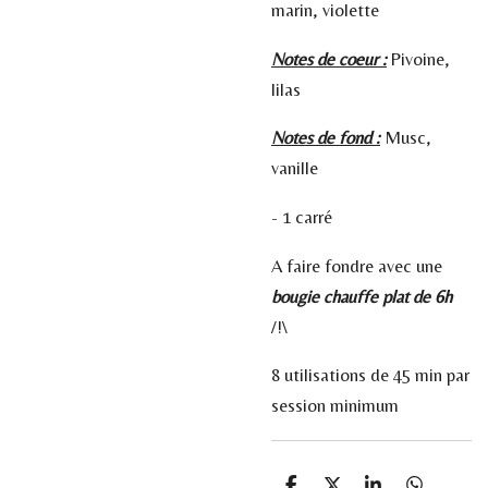
marin, violette
Notes de coeur :
Pivoine,
lilas
Notes de fond :
Musc,
vanille
- 1 carré
A faire fondre avec une
bougie chauffe plat de 6h
/!\
8 utilisations de 45 min par
session minimum